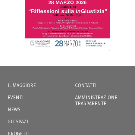
IL MAGGIORE
CONTATTI
EVENTI
AMMINISTRAZIONE
TRASPARENTE
NEWS
GLI SPAZI
PROGETTI