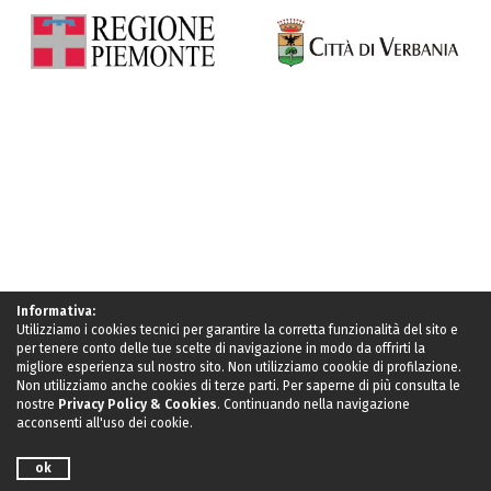
Informativa:
Utilizziamo i cookies tecnici per garantire la corretta funzionalità del sito e
per tenere conto delle tue scelte di navigazione in modo da offrirti la
migliore esperienza sul nostro sito. Non utilizziamo coookie di profilazione.
Non utilizziamo anche cookies di terze parti. Per saperne di più consulta le
nostre
Privacy Policy & Cookies
. Continuando nella navigazione
acconsenti all'uso dei cookie.
ok