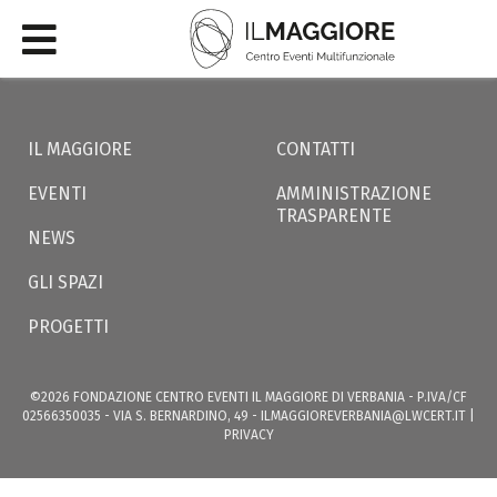
IL MAGGIORE
CONTATTI
EVENTI
AMMINISTRAZIONE
TRASPARENTE
NEWS
GLI SPAZI
PROGETTI
©2026 FONDAZIONE CENTRO EVENTI IL MAGGIORE DI VERBANIA - P.IVA/CF
02566350035 - VIA S. BERNARDINO, 49 -
ILMAGGIOREVERBANIA@LWCERT.IT
|
PRIVACY