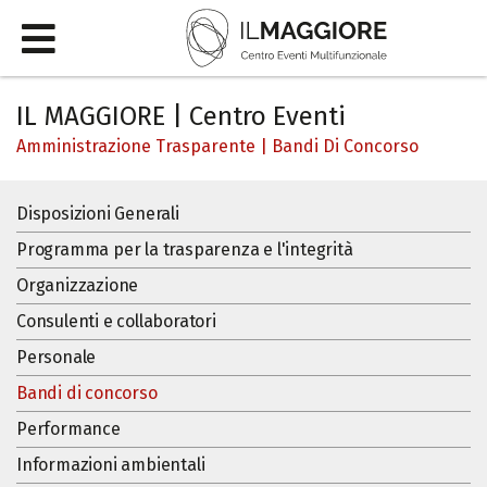
IL MAGGIORE | Centro Eventi
Amministrazione Trasparente
|
Bandi Di Concorso
Disposizioni Generali
Programma per la trasparenza e l'integrità
Organizzazione
Consulenti e collaboratori
Personale
Bandi di concorso
Performance
Informazioni ambientali