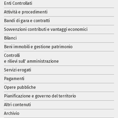
Enti Controllati
Attività e procedimenti
Bandi di gara e contratti
Sovvenzioni contributi e vantaggi economici
Bilanci
Beni immobili e gestione patrimonio
Controlli
e rilievi sull' amministrazione
Servizi erogati
Pagamenti
Opere pubbliche
Pianificazione e governo del territorio
Altri contenuti
Archivio