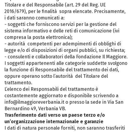
Titolare e del Responsabile (art. 29 del Reg. UE
2016/679), per le finalità sopra elencate. Precisamente,
i dati saranno comunicati a:
- soggetti che forniscono servizi per la gestione del
sistema informativo e delle reti di comunicazione (ivi
compresa la posta elettronica);
- autorità competenti per adempimenti di obblighi di
legge e/o di disposizioni di organi pubblici, su richiesta;
- consulenti e collaboratori della Fondazione Il Maggiore.
I soggetti appartenenti alle categorie suddette svolgono
la funzione di Responsabile del trattamento dei dati,
oppure operano sotto l’autorità del Titolare del
trattamento.
L’elenco dei Responsabili del trattamento è
costantemente aggiornato e disponibile scrivendo a
info@ilmaggioreverbania.it o presso la sede in Via San
Bernardino 49, Verbania VB.
Trasferimento dati verso un paese terzo e/o
un’organizzazione internazionale e garanzie
I dati di natura personale forniti, non saranno trasferiti