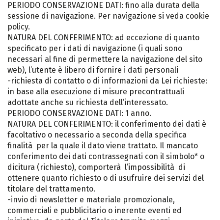
PERIODO CONSERVAZIONE DATI: fino alla durata della
sessione di navigazione. Per navigazione si veda cookie
policy.
NATURA DEL CONFERIMENTO: ad eccezione di quanto
specificato per i dati di navigazione (i quali sono
necessari al fine di permettere la navigazione del sito
web), l’utente è libero di fornire i dati personali
-richiesta di contatto o di informazioni da Lei richieste:
in base alla esecuzione di misure precontrattuali
adottate anche su richiesta dell’interessato.
PERIODO CONSERVAZIONE DATI: 1 anno.
NATURA DEL CONFERIMENTO: il conferimento dei dati è
facoltativo o necessario a seconda della specifica
finalità per la quale il dato viene trattato. Il mancato
conferimento dei dati contrassegnati con il simbolo* o
dicitura (richiesto), comporterà l’impossibilità di
ottenere quanto richiesto o di usufruire dei servizi del
titolare del trattamento.
-invio di newsletter e materiale promozionale,
commerciali e pubblicitario o inerente eventi ed