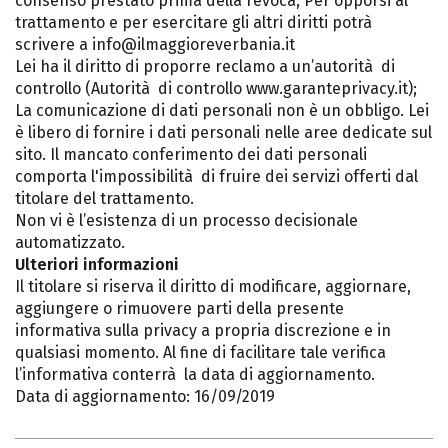
consenso prestato prima della revoca; Per opporsi al
trattamento e per esercitare gli altri diritti potrà
scrivere a info@ilmaggioreverbania.it
Lei ha il diritto di proporre reclamo a un’autorità di
controllo (Autorità di controllo www.garanteprivacy.it);
La comunicazione di dati personali non è un obbligo. Lei
è libero di fornire i dati personali nelle aree dedicate sul
sito. Il mancato conferimento dei dati personali
comporta l'impossibilità di fruire dei servizi offerti dal
titolare del trattamento.
Non vi è l’esistenza di un processo decisionale
automatizzato.
Ulteriori informazioni
Il titolare si riserva il diritto di modificare, aggiornare,
aggiungere o rimuovere parti della presente
informativa sulla privacy a propria discrezione e in
qualsiasi momento. Al fine di facilitare tale verifica
l’informativa conterrà la data di aggiornamento.
Data di aggiornamento: 16/09/2019