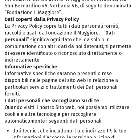
San Bernardino 49, Verbania VB, di seguito denominata
“Fondazione Il Maggiore”.
Dati coperti dalla Privacy Policy
La Privacy Policy copre tutti i dati personali forniti,
raccolti o usati da Fondazione Il Maggiore. “
Dati
personali
” significa ogni dato che, da solo o in
combinazione con altri dati da noi detenuti, ti permette
di essere identificato o riconosciuto direttamente o
indirettamente.
Informative specifiche
Informative specifiche saranno presenti o rese
disponibili nelle pagine del sito web in relazione a
particolari servizi o trattamenti dei Dati personali
forniti.
I dati personali che raccogliamo su di te
Quando visiti il nostro Sito web, noi possiamo utilizzare
cookie e altre tecnologie per raccogliere
automaticamente i seguenti dati personali:
dati tecnici, che includono il tuo indirizzo IP; le tue
informazioni d’accesso, la versione e il tipo di