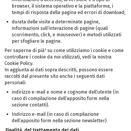
browser, il sistema operativo e la piattaforma, i
tempi di risposta della pagina ed errori di download;
durata delle visite a determinate pagine,
informazioni sull’interazione di pagine (quali
scorrimento, click, e mouseover) e metodi utilizzati
per sfogliare le pagine.
Per saperne di pià¹ su come utilizziamo i cookie e come
controllare i cookie da noi utilizzati, vedi la nostra
Cookie Policy.
In aggiunta ai dati sopra descritti, possono essere
raccolti dal presente sito anche i seguenti dati
personali:
indirizzo e-mail e nome e cognome dell’utente (in
caso di compilazione dell’apposito form nella
sezione contatti).
Indirizzo e-mail (in caso di compilazione
dell’apposito form nella sezione newsletter)
Finalità del trattamento dei dati.