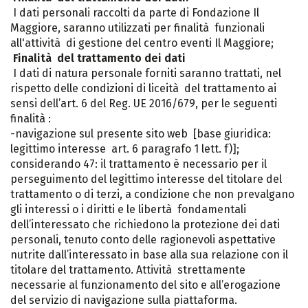
I dati personali raccolti da parte di Fondazione Il
Maggiore, saranno utilizzati per finalità funzionali
all'attività di gestione del centro eventi Il Maggiore;
Finalità del trattamento dei dati
I dati di natura personale forniti saranno trattati, nel
rispetto delle condizioni di liceità del trattamento ai
sensi dell’art. 6 del Reg. UE 2016/679, per le seguenti
finalità :
-navigazione sul presente sito web [base giuridica:
legittimo interesse art. 6 paragrafo 1 lett. f)];
considerando 47: il trattamento è necessario per il
perseguimento del legittimo interesse del titolare del
trattamento o di terzi, a condizione che non prevalgano
gli interessi o i diritti e le libertà fondamentali
dell’interessato che richiedono la protezione dei dati
personali, tenuto conto delle ragionevoli aspettative
nutrite dall’interessato in base alla sua relazione con il
titolare del trattamento. Attività strettamente
necessarie al funzionamento del sito e all’erogazione
del servizio di navigazione sulla piattaforma.