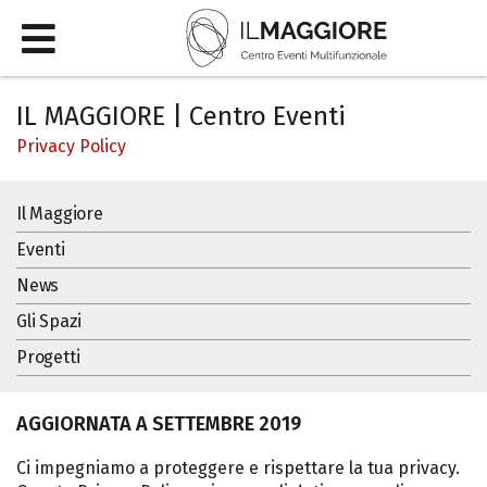
IL MAGGIORE | Centro Eventi
Privacy Policy
Il Maggiore
Eventi
News
Gli Spazi
Progetti
AGGIORNATA A SETTEMBRE 2019
Ci impegniamo a proteggere e rispettare la tua privacy.