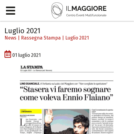
Luglio 2021
News
|
Rassegna Stampa
|
Luglio 2021
01 luglio 2021