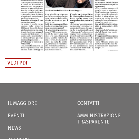
VEDI PDF
IL MAGGIORE
CONTATTI
EVENTI
AMMINISTRAZIONE
TRASPARENTE
NEWS