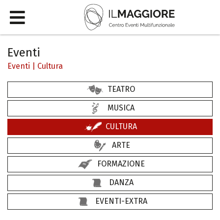
Eventi
Eventi
|
Cultura
TEATRO
MUSICA
CULTURA
ARTE
FORMAZIONE
DANZA
EVENTI-EXTRA