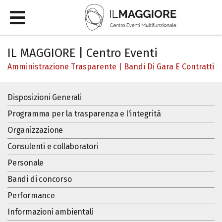
IL MAGGIORE | Centro Eventi
Amministrazione Trasparente
|
Bandi Di Gara E Contratti
Disposizioni Generali
Programma per la trasparenza e l'integrità
Organizzazione
Consulenti e collaboratori
Personale
Bandi di concorso
Performance
Informazioni ambientali