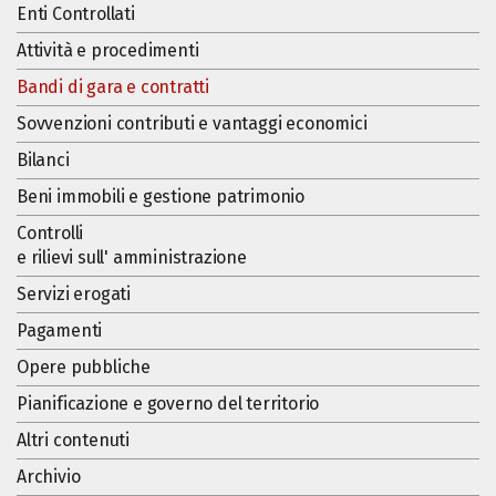
Enti Controllati
Attività e procedimenti
Bandi di gara e contratti
Sovvenzioni contributi e vantaggi economici
Bilanci
Beni immobili e gestione patrimonio
Controlli
e rilievi sull' amministrazione
Servizi erogati
Pagamenti
Opere pubbliche
Pianificazione e governo del territorio
Altri contenuti
Archivio