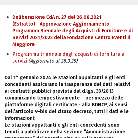
Deliberazione CdA n. 27 del 26.08.2021
(Estratto) - Approvazione Aggiornamento
Programma Biennale degli Acquisti di Forniture e di
Servizi 2021/2022 della Fondazione Centro Eventi Il
Maggiore
Programma triennale degli acquisti di forniture e
servizi
(Aggiornato al 28.3.25)
Dal 1° gennaio 2024 le stazioni appaltanti e gli enti
concedenti assicurano la trasparenza dei dati relativi
ai contratti pubblici prevista dal d.lgs. 33/2013
comunicando tempestivamente – per mezzo delle
piattaforme digitali certificate - alla BDNCP, ai sensi
dell’articolo 9-bis del citato decreto, tutti i dati e le
informazioni;
Le stazioni appaltanti e gli enti concedenti sono
tenuti a pubblicare nella sezione “Amministrazione