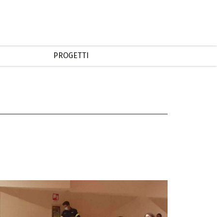
PROGETTI