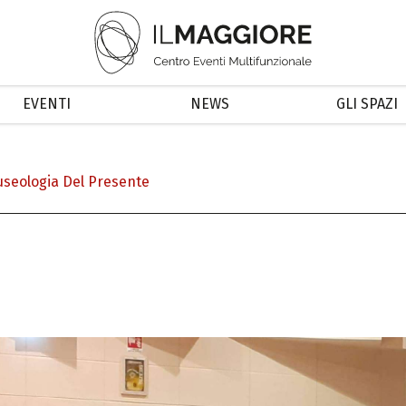
EVENTI
NEWS
GLI SPAZI
seologia Del Presente