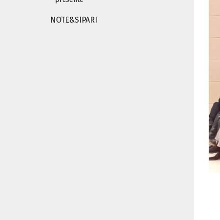
NOTE&SIPARI