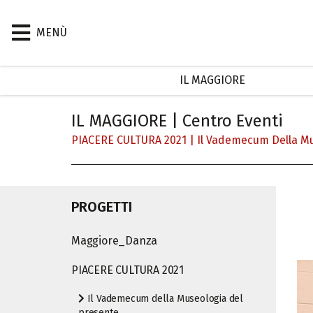
MENÙ
IL MAGGIORE
IL MAGGIORE | Centro Eventi
PIACERE CULTURA 2021
|
Il Vademecum Della Mu
PROGETTI
Maggiore_Danza
PIACERE CULTURA 2021
Il Vademecum della Museologia del
presente